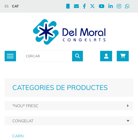
ES
CAT
Toggle navigation
CATEGORIES DE PRODUCTES
*NOU* FRESC
CONGELAT
CARN