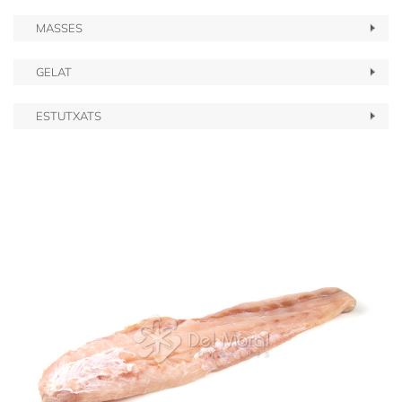
MASSES
GELAT
ESTUTXATS