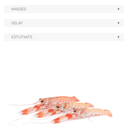
MASSES
GELAT
ESTUTXATS