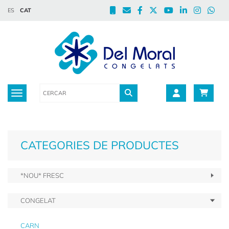
ES
CAT
Toggle navigation
CATEGORIES DE PRODUCTES
*NOU* FRESC
CONGELAT
CARN