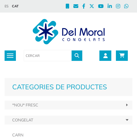
ES
CAT
Toggle navigation
CATEGORIES DE PRODUCTES
*NOU* FRESC
CONGELAT
CARN