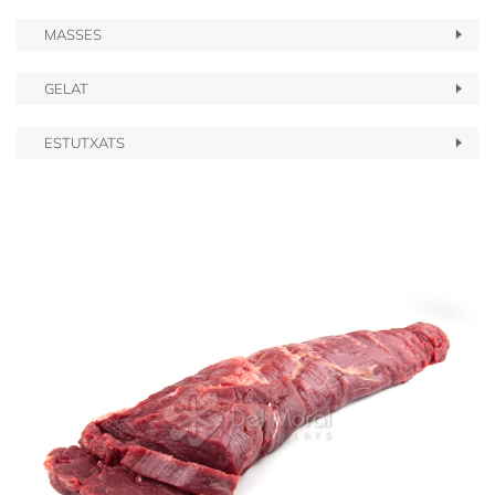
MASSES
GELAT
ESTUTXATS