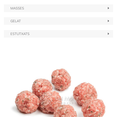
MASSES
GELAT
ESTUTXATS