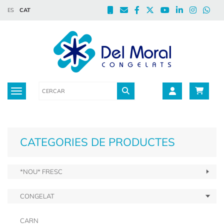
ES
CAT
Toggle navigation
CATEGORIES DE PRODUCTES
*NOU* FRESC
CONGELAT
CARN