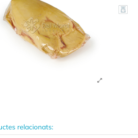
ctes relacionats: