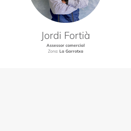
Jordi Fortià
Assessor comercial
Zona:
La Garrotxa