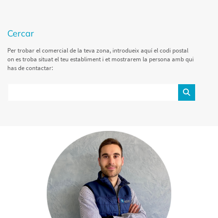
cercar
Per trobar el comercial de la teva zona, introdueix aquí el codi postal
on es troba situat el teu establiment i et mostrarem la persona amb qui
has de contactar: