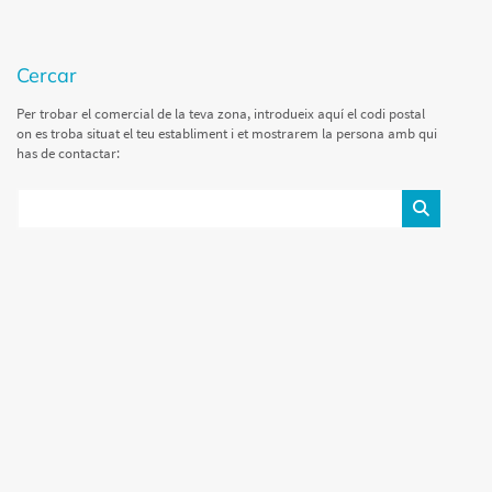
cercar
Per trobar el comercial de la teva zona, introdueix aquí el codi postal
on es troba situat el teu establiment i et mostrarem la persona amb qui
has de contactar: