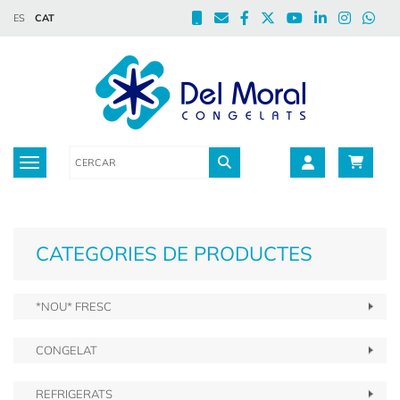
ES
CAT
Toggle navigation
CATEGORIES DE PRODUCTES
*NOU* FRESC
CONGELAT
REFRIGERATS