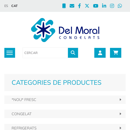
ES
CAT
Toggle navigation
CATEGORIES DE PRODUCTES
*NOU* FRESC
CONGELAT
REFRIGERATS