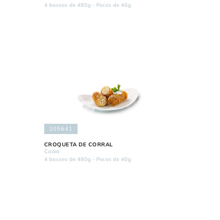
4 bosses de 480g - Peces de 40g
205641
CROQUETA DE CORRAL
Caixa
4 bosses de 480g - Peces de 40g