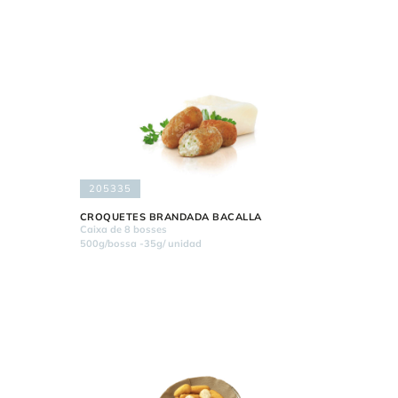
205335
CROQUETES BRANDADA BACALLA
Caixa de 8 bosses
500g/bossa -35g/ unidad