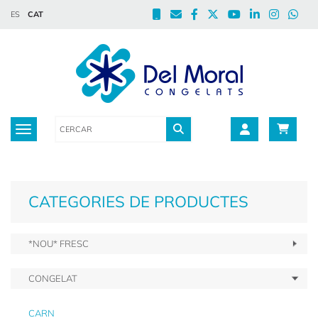
ES
CAT
Toggle navigation
CATEGORIES DE PRODUCTES
*NOU* FRESC
CONGELAT
CARN