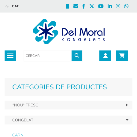
ES
CAT
Toggle navigation
CATEGORIES DE PRODUCTES
*NOU* FRESC
CONGELAT
CARN