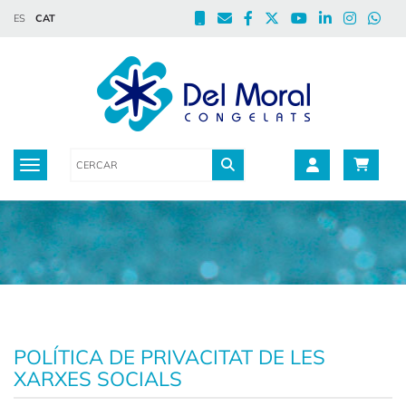
ES
CAT
Toggle navigation
POLÍTICA DE PRIVACITAT DE LES
XARXES SOCIALS